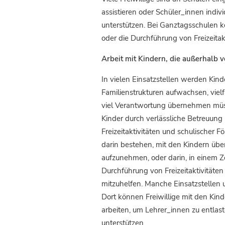
assistieren oder Schüler_innen indiv
unterstützen. Bei Ganztagsschulen 
oder die Durchführung von Freizeitak
Arbeit mit Kindern, die außerhalb 
In vielen Einsatzstellen werden Kinde
Familienstrukturen aufwachsen, vielf
viel Verantwortung übernehmen müsse
Kinder durch verlässliche Betreuung 
Freizeitaktivitäten und schulischer F
darin bestehen, mit den Kindern über
aufzunehmen, oder darin, in einem Z
Durchführung von Freizeitaktivitäte
mitzuhelfen. Manche Einsatzstellen 
Dort können Freiwillige mit den Kind
arbeiten, um Lehrer_innen zu entlast
unterstützen.