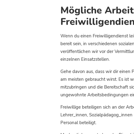
Mögliche Arbeit
Freiwilligendie
Wenn du einen Freiwilligendienst lei
bereit sein, in verschiedenen sozial
veröffentlichen wir vor der Vermittl
einzelnen Einsatzstellen.
Gehe davon aus, dass wir dir einen 
am meisten gebraucht wirst. Es ist wi
mitzubringen und die Bereitschaft sic
ungewohnte Arbeitsbedingungen ei
Freiwillige beteiligen sich an der A
Lehrer_innen, Sozialpädagog_innen
Personal beteiligt.