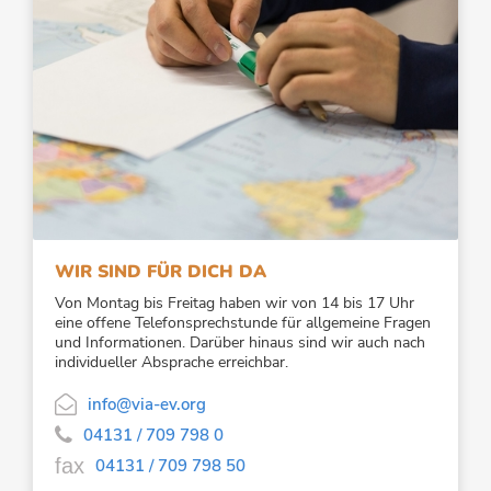
WIR SIND FÜR DICH DA
Von Montag bis Freitag haben wir von 14 bis 17 Uhr
eine offene Telefonsprechstunde für allgemeine Fragen
und Informationen. Darüber hinaus sind wir auch nach
individueller Absprache erreichbar.

info@via-ev.org

04131 / 709 798 0
fax
04131 / 709 798 50