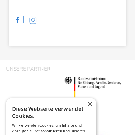
|

UNSERE PARTNER
×
Diese Webseite verwendet
Cookies.
Wir verwenden Cookies, um Inhalte und
Anzeigen zu personalisieren und unseren