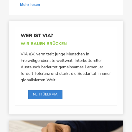
Mehr lesen
WER IST VIA?
WIR BAUEN BRÜCKEN
VIA e.V. vermittelt junge Menschen in
Freiwilligendienste weltweit. Interkultureller
Austausch bedeutet gemeinsames Lernen, er
fördert Toleranz und stärkt die Solidarität in einer
globalisierten Welt.
MEHR ÜBER VIA