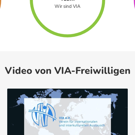
Wir sind VIA
Video von VIA-Freiwilligen