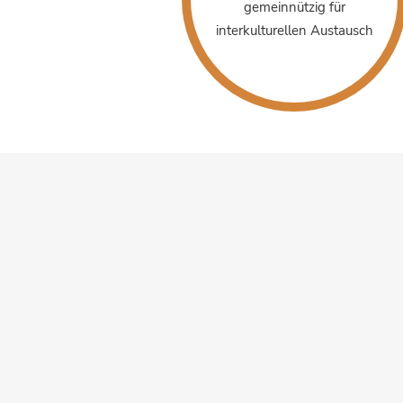
gemeinnützig für
interkulturellen Austausch