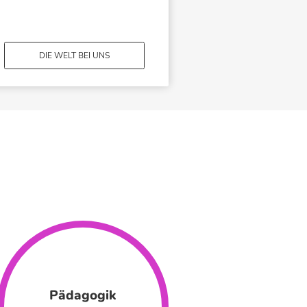
DIE WELT BEI UNS
Pädagogik