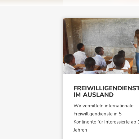
FREIWILLIGENDIENS
IM AUSLAND
Wir vermitteln internationale
Freiwilligendienste in 5
Kontinente für Interessierte ab 
Jahren