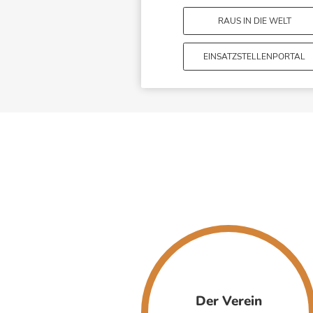
RAUS IN DIE WELT
EINSATZSTELLENPORTAL
Der Verein