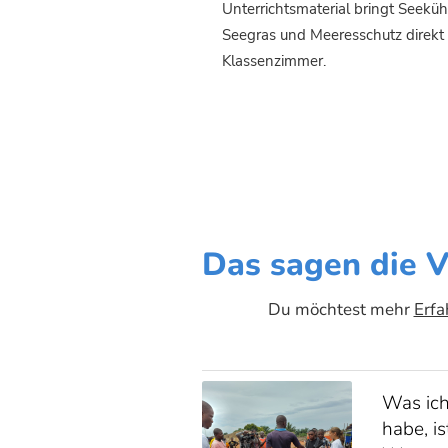
Unterrichtsmaterial bringt Seeküh
Seegras und Meeresschutz direkt 
Klassenzimmer.
Das sagen die V
Du möchtest mehr
Erfa
Was ich
habe, i