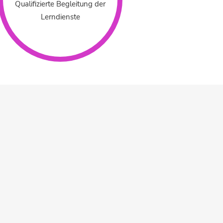
Qualifizierte Begleitung der
Lerndienste