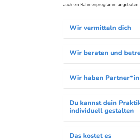
auch ein Rahmenprogramm angeboten.
Wir vermitteln dich
Wir beraten und betr
Wir haben Partner*in
Du kannst dein Prakt
individuell gestalten
Das kostet es