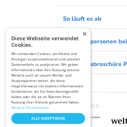
So läuft es ab
×
Diese Webseite verwendet
Ansprechpersonen bei
Cookies.
Wir verwenden Cookies, um Inhalte und
Anzeigen zu personalisieren und unseren
Übersichtsbroschüre P
Datenverkehr zu analysieren. Wir geben
Informationen über Ihre Nutzung unserer
Website auch an unsere Werbe- und
Analysepartner weiter, die diese
möglicherweise mit anderen Informationen
kombinieren, die Sie ihnen bereitgestellt
haben oder die sie im Rahmen Ihrer
Nutzung ihrer Dienste gesammelt haben.
UNSERE PARTNER
Weitere Informationen
ALLE AKZEPTIEREN