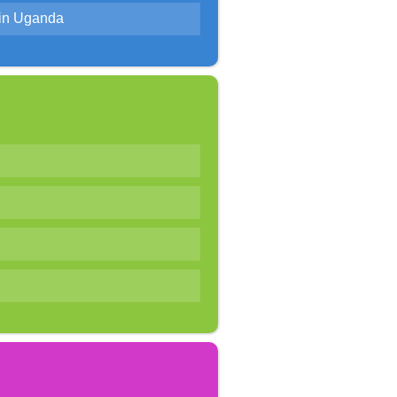
 in Uganda