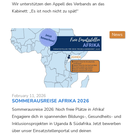
Wir unterstützen den Appell des Verbands an das
Kabinett: „Es ist noch nicht zu spät!“
News
February 11, 2026
SOMMERAUSREISE AFRIKA 2026
Sommerausreise 2026: Noch freie Plätze in Afrika!
Engagiere dich in spannenden Bildungs-, Gesundheits- und
Inklusionsprojekten in Uganda & Südafrika. Jetzt bewerben
über unser Einsatzstellenportal und deinen