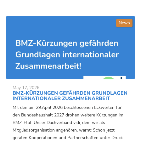
News
May 17, 2026
BMZ-KÜRZUNGEN GEFÄHRDEN GRUNDLAGEN
INTERNATIONALER ZUSAMMENARBEIT
Mit den am 29.April 2026 beschlossenen Eckwerten für
den Bundeshaushalt 2027 drohen weitere Kürzungen im
BMZ-Etat. Unser Dachverband vidi, dem wir als
Mitgliedsorganisation angehören, warnt: Schon jetzt
geraten Kooperationen und Partnerschaften unter Druck.