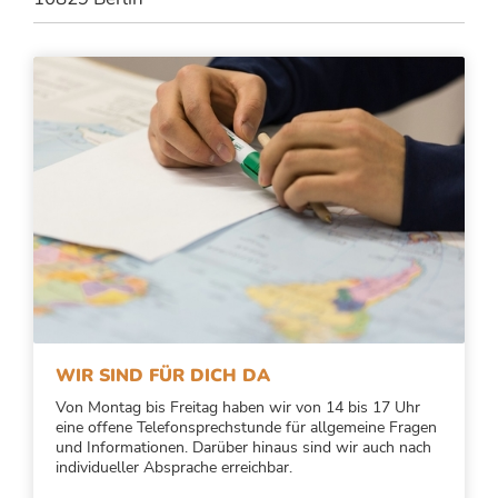
WIR SIND FÜR DICH DA
Von Montag bis Freitag haben wir von 14 bis 17 Uhr
eine offene Telefonsprechstunde für allgemeine Fragen
und Informationen. Darüber hinaus sind wir auch nach
individueller Absprache erreichbar.