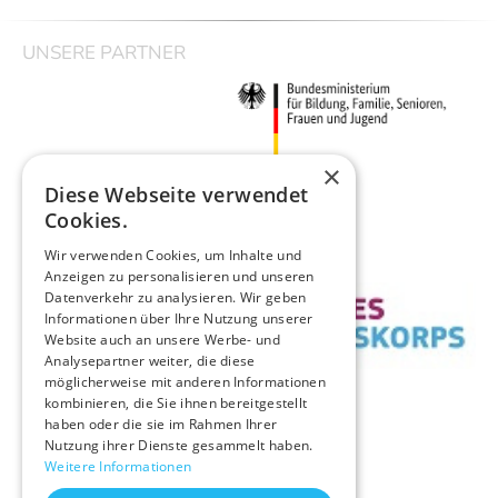
UNSERE PARTNER
×
Diese Webseite verwendet
Cookies.
Wir verwenden Cookies, um Inhalte und
Anzeigen zu personalisieren und unseren
Datenverkehr zu analysieren. Wir geben
Informationen über Ihre Nutzung unserer
Website auch an unsere Werbe- und
Analysepartner weiter, die diese
möglicherweise mit anderen Informationen
kombinieren, die Sie ihnen bereitgestellt
haben oder die sie im Rahmen Ihrer
Nutzung ihrer Dienste gesammelt haben.
Weitere Informationen