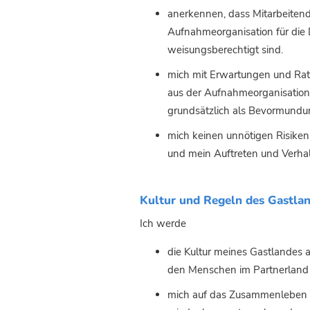
anerkennen, dass Mitarbeitend
Aufnahmeorganisation für die 
weisungsberechtigt sind.
mich mit Erwartungen und Rat
aus der Aufnahmeorganisation,
grundsätzlich als Bevormundu
mich keinen unnötigen Risiken 
und mein Auftreten und Verhalt
Kultur und Regeln des Gastla
Ich werde
die Kultur meines Gastlandes
den Menschen im Partnerland 
mich auf das Zusammenleben i