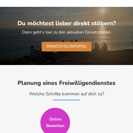
Du möchtest lieber direkt stöbern?
Dann geht’s hier zu den aktuellen Einsatzstellen.
EINSATZSTELLENPORTAL
Planung eines Freiwilligendienstes
Welche Schritte kommen auf dich zu?
Online
Bewerben