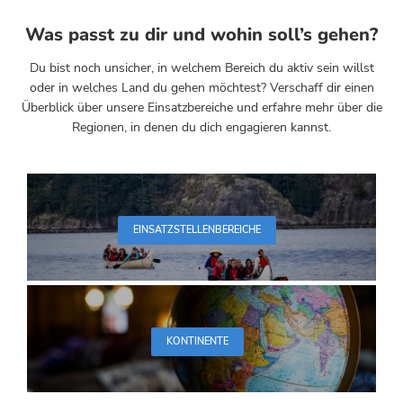
Was passt zu dir und wohin soll’s gehen?
Du bist noch unsicher, in welchem Bereich du aktiv sein willst
oder in welches Land du gehen möchtest? Verschaff dir einen
Überblick über unsere Einsatzbereiche und erfahre mehr über die
Regionen, in denen du dich engagieren kannst.
EINSATZSTELLENBEREICHE
KONTINENTE