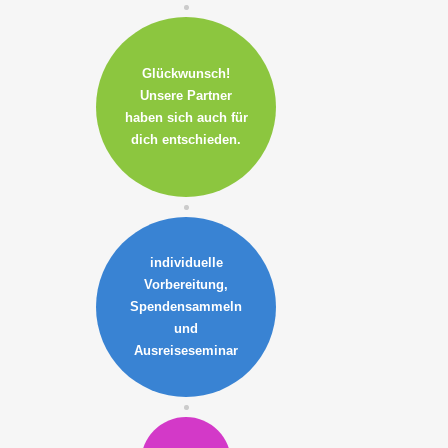
Glückwunsch!
Unsere Partner
haben sich auch für
dich entschieden.
individuelle
Vorbereitung
,
Spendensammeln
und
Ausreiseseminar