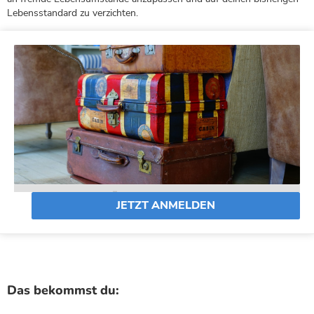
Lebensstandard zu verzichten.
JETZT ANMELDEN
Das bekommst du: