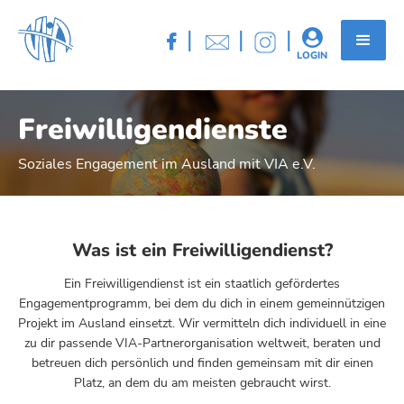
|
|
|


LOGIN
Freiwilligendienste
Soziales Engagement im Ausland mit VIA e.V.
Was ist ein Freiwilligendienst?
Ein Freiwilligendienst ist ein staatlich gefördertes
Engagementprogramm, bei dem du dich in einem gemeinnützigen
Projekt im Ausland einsetzt. Wir vermitteln dich individuell in eine
zu dir passende VIA-Partnerorganisation weltweit, beraten und
betreuen dich persönlich und finden gemeinsam mit dir einen
Platz, an dem du am meisten gebraucht wirst.