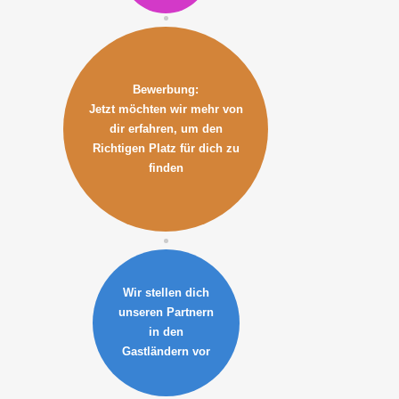
Bewerbung:
Jetzt möchten wir mehr von
dir erfahren, um den
Richtigen Platz für dich zu
finden
Wir stellen dich
unseren Partnern
in den
Gastländern vor