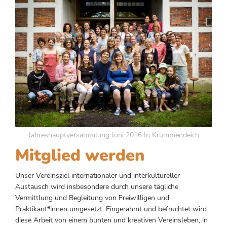
Jahreshauptversammlung Juni 2016 In Krummendeich
Mitglied werden
Unser Vereinsziel internationaler und interkultureller
Austausch wird insbesondere durch unsere tägliche
Vermittlung und Begleitung von Freiwilligen und
Praktikant*innen umgesetzt. Eingerahmt und befruchtet wird
diese Arbeit von einem bunten und kreativen Vereinsleben, in