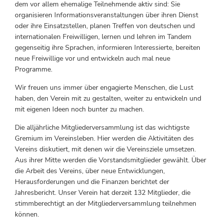
dem vor allem ehemalige Teilnehmende aktiv sind: Sie
organisieren Informationsveranstaltungen über ihren Dienst
oder ihre Einsatzstellen, planen Treffen von deutschen und
internationalen Freiwilligen, lernen und lehren im Tandem
gegenseitig ihre Sprachen, informieren Interessierte, bereiten
neue Freiwillige vor und entwickeln auch mal neue
Programme.
Wir freuen uns immer über engagierte Menschen, die Lust
haben, den Verein mit zu gestalten, weiter zu entwickeln und
mit eigenen Ideen noch bunter zu machen.
Die alljährliche Mitgliederversammlung ist das wichtigste
Gremium im Vereinsleben. Hier werden die Aktivitäten des
Vereins diskutiert, mit denen wir die Vereinsziele umsetzen.
Aus ihrer Mitte werden die Vorstandsmitglieder gewählt. Über
die Arbeit des Vereins, über neue Entwicklungen,
Herausforderungen und die Finanzen berichtet der
Jahresbericht. Unser Verein hat derzeit 132 Mitglieder, die
stimmberechtigt an der Mitgliederversammlung teilnehmen
können.