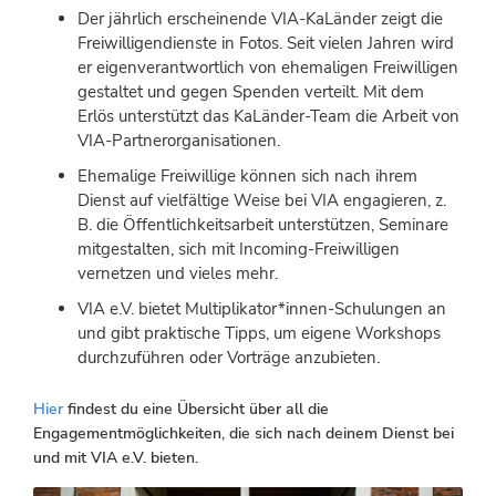
Der jährlich erscheinende VIA-KaLänder zeigt die
Freiwilligendienste in Fotos. Seit vielen Jahren wird
er eigenverantwortlich von ehemaligen Freiwilligen
gestaltet und gegen Spenden verteilt. Mit dem
Erlös unterstützt das KaLänder-Team die Arbeit von
VIA-Partnerorganisationen.
Ehemalige Freiwillige können sich nach ihrem
Dienst auf vielfältige Weise bei VIA engagieren, z.
B. die Öffentlichkeitsarbeit unterstützen, Seminare
mitgestalten, sich mit Incoming-Freiwilligen
vernetzen und vieles mehr.
VIA e.V. bietet Multiplikator*innen-Schulungen an
und gibt praktische Tipps, um eigene Workshops
durchzuführen oder Vorträge anzubieten.
Hier
findest du eine Übersicht über all die
Engagementmöglichkeiten, die sich nach deinem Dienst bei
und mit VIA e.V. bieten.