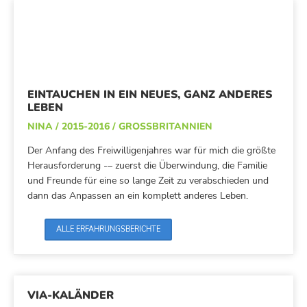
EINTAUCHEN IN EIN NEUES, GANZ ANDERES
LEBEN
NINA / 2015-2016 / GROSSBRITANNIEN
Der Anfang des Freiwilligenjahres war für mich die größte
Herausforderung -– zuerst die Überwindung, die Familie
und Freunde für eine so lange Zeit zu verabschieden und
dann das Anpassen an ein komplett anderes Leben.
ALLE ERFAHRUNGSBERICHTE
VIA-KALÄNDER