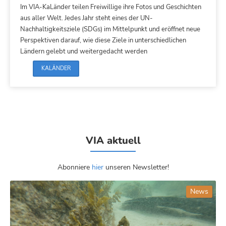
Im VIA-KaLänder teilen Freiwillige ihre Fotos und Geschichten
aus aller Welt. Jedes Jahr steht eines der UN-
Nachhaltigkeitsziele (SDGs) im Mittelpunkt und eröffnet neue
Perspektiven darauf, wie diese Ziele in unterschiedlichen
Ländern gelebt und weitergedacht werden
KALÄNDER
VIA aktuell
Abonniere
hier
unseren Newsletter!
News