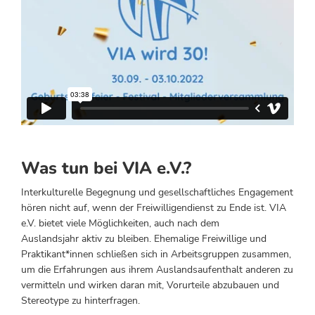
Was tun bei VIA e.V.?
Interkulturelle Begegnung und gesellschaftliches Engagement
hören nicht auf, wenn der Freiwilligendienst zu Ende ist. VIA
e.V. bietet viele Möglichkeiten, auch nach dem
Auslandsjahr aktiv zu bleiben. Ehemalige Freiwillige und
Praktikant*innen schließen sich in Arbeitsgruppen zusammen,
um die Erfahrungen aus ihrem Auslandsaufenthalt anderen zu
vermitteln und wirken daran mit, Vorurteile abzubauen und
Stereotype zu hinterfragen.