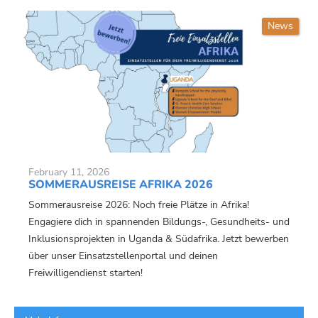
News
February 11, 2026
SOMMERAUSREISE AFRIKA 2026
Sommerausreise 2026: Noch freie Plätze in Afrika!
Engagiere dich in spannenden Bildungs-, Gesundheits- und
Inklusionsprojekten in Uganda & Südafrika. Jetzt bewerben
über unser Einsatzstellenportal und deinen
Freiwilligendienst starten!