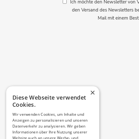
Ich möchte den Newsletter von VI
den Versand des Newsletters b
Mail mit einem Best
×
Diese Webseite verwendet
Cookies.
Wir verwenden Cookies, um Inhalte und
Anzeigen zu personalisieren und unseren
Datenverkehr zu analysieren. Wir geben
Informationen über Ihre Nutzung unserer
Website auch an unsere Werbe- und