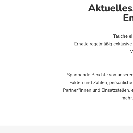
Aktuelles
E
Tauche ei
Erhalte regelmäßig exklusive 
W
Spannende Berichte von unseren 
Fakten und Zahlen, persönliche E
Partner*innen und Einsatzstellen,
mehr.