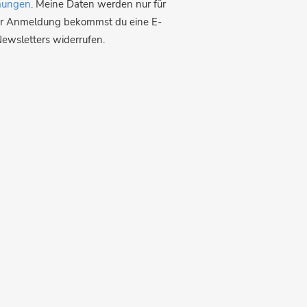
mungen
. Meine Daten werden nur für
der Anmeldung bekommst du eine E-
Newsletters widerrufen.