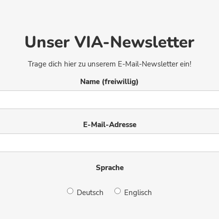
Unser VIA-Newsletter
Trage dich hier zu unserem E-Mail-Newsletter ein!
Name (freiwillig)
E-Mail-Adresse
Sprache
Deutsch
Englisch