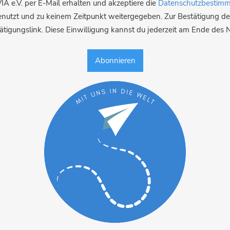
A e.V. per E-Mail erhalten und akzeptiere die
Datenschutzbestim
enutzt und zu keinem Zeitpunkt weitergegeben. Zur Bestätigung 
ätigungslink. Diese Einwilligung kannst du jederzeit am Ende des 