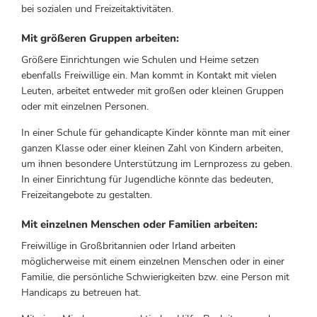
bei sozialen und Freizeitaktivitäten.
Mit größeren Gruppen arbeiten:
Größere Einrichtungen wie Schulen und Heime setzen
ebenfalls Freiwillige ein. Man kommt in Kontakt mit vielen
Leuten, arbeitet entweder mit großen oder kleinen Gruppen
oder mit einzelnen Personen.
In einer Schule für gehandicapte Kinder könnte man mit einer
ganzen Klasse oder einer kleinen Zahl von Kindern arbeiten,
um ihnen besondere Unterstützung im Lernprozess zu geben.
In einer Einrichtung für Jugendliche könnte das bedeuten,
Freizeitangebote zu gestalten.
Mit einzelnen Menschen oder Familien arbeiten:
Freiwillige in Großbritannien oder Irland arbeiten
möglicherweise mit einem einzelnen Menschen oder in einer
Familie, die persönliche Schwierigkeiten bzw. eine Person mit
Handicaps zu betreuen hat.