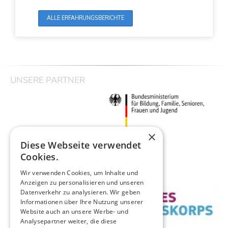
ALLE ERFAHRUNGSBERICHTE
UNSERE PARTNER
×
Diese Webseite verwendet
Cookies.
Wir verwenden Cookies, um Inhalte und
Anzeigen zu personalisieren und unseren
Datenverkehr zu analysieren. Wir geben
Informationen über Ihre Nutzung unserer
Website auch an unsere Werbe- und
Analysepartner weiter, die diese