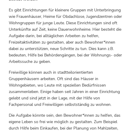
Es gibt Einrichtungen für kleinere Gruppen mit Unterbringung
wie Frauenhäuser, Heime für Obdachlose, Jugendzentren oder
Wohngruppen für junge Leute. Diese Einrichtungen sind oft
Unterkünfte auf Zeit, keine Dauerwohnheime. Hier besteht die
Aufgabe darin, bei alltäglichen Arbeiten zu helfen,
Freizeitaktivitäten zu gestalten, aber auch Bewohner*innen
dabei zu unterstützen, neue Schritte zu tun. Dies kann z.B.
bedeuten, Hilfe bei Behördengängen, bei der Wohnungs- oder
Arbeitssuche zu geben.
Freiwillige können auch in stadtteilorientierten
Gruppenhäusern arbeiten. Oft sind das Häuser in
Wohngebieten, wo Leute mit speziellen Bedürfnissen
zusammenleben. Einige haben seit Jahren in einer Einrichtung
gelebt und sind jetzt in der Lage, mit der Hilfe von
Fachpersonal und Freiwilligen selbstständig zu wohnen.
Die Aufgabe könnte sein, den Bewohner*innen zu helfen, das
eigene Leben so frei wie möglich zu gestalten. Zum Beispiel
durch Hilfe beim Einkaufen, bei der Planung von Mahlzeiten,