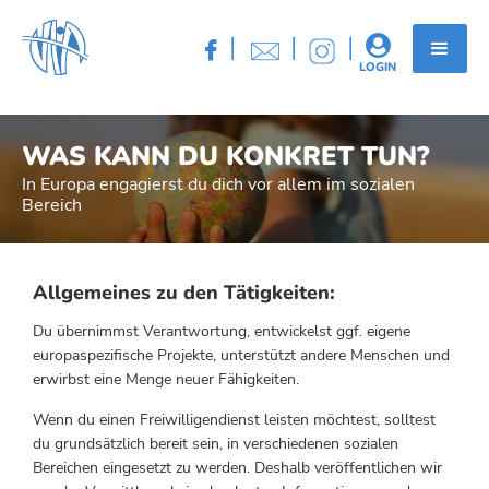
|
|
|


LOGIN
WAS KANN DU KONKRET TUN?
In Europa engagierst du dich vor allem im sozialen
Bereich
Allgemeines zu den Tätigkeiten:
Du übernimmst Verantwortung, entwickelst ggf. eigene
europaspezifische Projekte, unterstützt andere Menschen und
erwirbst eine Menge neuer Fähigkeiten.
Wenn du einen Freiwilligendienst leisten möchtest, solltest
du grundsätzlich bereit sein, in verschiedenen sozialen
Bereichen eingesetzt zu werden. Deshalb veröffentlichen wir