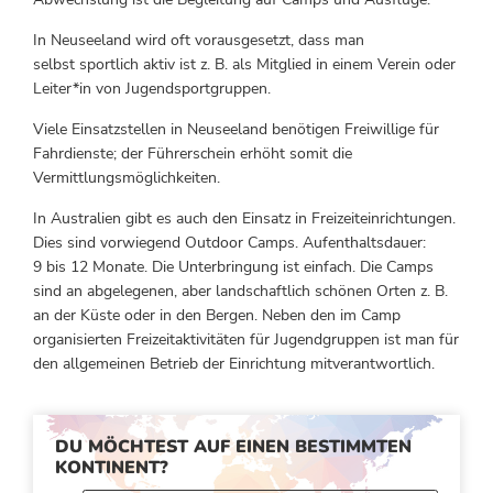
In Neuseeland wird oft vorausgesetzt, dass man
selbst sportlich aktiv ist z. B. als Mitglied in einem Verein oder
Leiter*in von Jugendsportgruppen.
Viele Einsatzstellen in Neuseeland benötigen Freiwillige für
Fahrdienste; der Führerschein erhöht somit die
Vermittlungsmöglichkeiten.
In Australien gibt es auch den Einsatz in Freizeiteinrichtungen.
Dies sind vorwiegend Outdoor Camps. Aufenthaltsdauer:
9 bis 12 Monate. Die Unterbringung ist einfach. Die Camps
sind an abgelegenen, aber landschaftlich schönen Orten z. B.
an der Küste oder in den Bergen. Neben den im Camp
organisierten Freizeitaktivitäten für Jugendgruppen ist man für
den allgemeinen Betrieb der Einrichtung mitverantwortlich.
DU MÖCHTEST AUF EINEN BESTIMMTEN
KONTINENT?