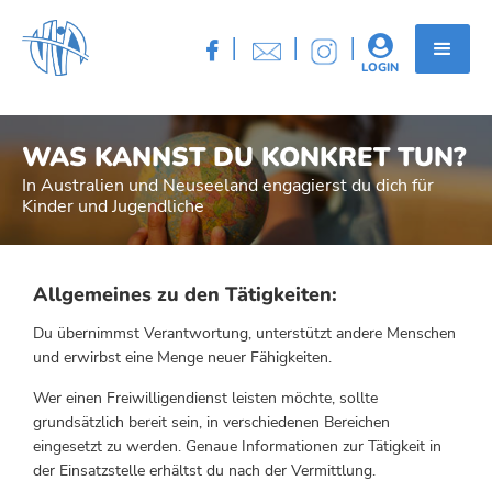
|
|
|


LOGIN
WAS KANNST DU KONKRET TUN?
In Australien und Neuseeland engagierst du dich für
Kinder und Jugendliche
Allgemeines zu den Tätigkeiten:
Du übernimmst Verantwortung, unterstützt andere Menschen
und erwirbst eine Menge neuer Fähigkeiten.
Wer einen Freiwilligendienst leisten möchte, sollte
grundsätzlich bereit sein, in verschiedenen Bereichen
eingesetzt zu werden. Genaue Informationen zur Tätigkeit in
der Einsatzstelle erhältst du nach der Vermittlung.