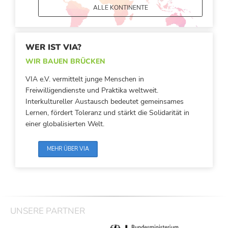
ALLE KONTINENTE
WER IST VIA?
WIR BAUEN BRÜCKEN
VIA e.V. vermittelt junge Menschen in
Freiwilligendienste und Praktika weltweit.
Interkultureller Austausch bedeutet gemeinsames
Lernen, fördert Toleranz und stärkt die Solidarität in
einer globalisierten Welt.
MEHR ÜBER VIA
UNSERE PARTNER