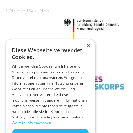
UNSERE PARTNER
×
Diese Webseite verwendet
Cookies.
Wir verwenden Cookies, um Inhalte und
Anzeigen zu personalisieren und unseren
Datenverkehr zu analysieren. Wir geben
Informationen über Ihre Nutzung unserer
Website auch an unsere Werbe- und
Analysepartner weiter, die diese
möglicherweise mit anderen Informationen
kombinieren, die Sie ihnen bereitgestellt
haben oder die sie im Rahmen Ihrer
Nutzung ihrer Dienste gesammelt haben.
Weitere Informationen