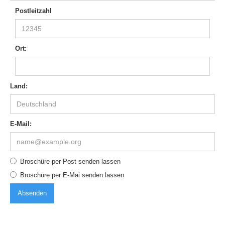
Postleitzahl
Ort:
Land:
E-Mail:
Broschüre per Post senden lassen
Broschüre per E-Mai senden lassen