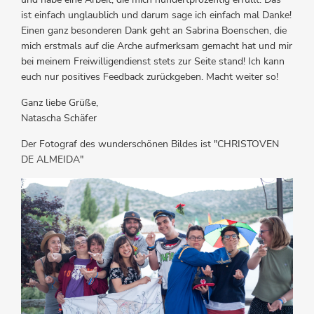
ist einfach unglaublich und darum sage ich einfach mal Danke!
Einen ganz besonderen Dank geht an Sabrina Boenschen, die
mich erstmals auf die Arche aufmerksam gemacht hat und mir
bei meinem Freiwilligendienst stets zur Seite stand! Ich kann
euch nur positives Feedback zurückgeben. Macht weiter so!
Ganz liebe Grüße,
Natascha Schäfer
Der Fotograf des wunderschönen Bildes ist "CHRISTOVEN
DE ALMEIDA"