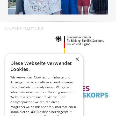
UNSERE PARTNER
×
Diese Webseite verwendet
Cookies.
Wir verwenden Cookies, um Inhalte und
Anzeigen zu personalisieren und unseren
Datenverkehr zu analysieren. Wir geben
Informationen über Ihre Nutzung unserer
Website auch an unsere Werbe- und
Analysepartner weiter, die diese
möglicherweise mit anderen Informationen
kombinieren, die Sie ihnen bereitgestellt