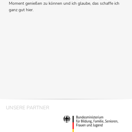
Moment genießen zu können und ich glaube, das schaffe ich
ganz gut hier.
UNSERE PARTNER