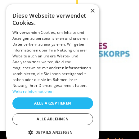
×
Diese Webseite verwendet
Cookies.
Wir verwenden Cookies, um Inhalte und
Anzeigen zu personalisieren und unseren
Datenverkehr zu analysieren. Wir geben
Informationen über Ihre Nutzung unserer
Website auch an unsere Werbe- und
Analysepartner weiter, die diese
möglicherweise mit anderen Informationen
kombinieren, die Sie ihnen bereitgestellt
haben oder die sie im Rahmen Ihrer
Nutzung ihrer Dienste gesammelt haben.
Weitere Informationen
ALLE AKZEPTIEREN
ALLE ABLEHNEN
DETAILS ANZEIGEN