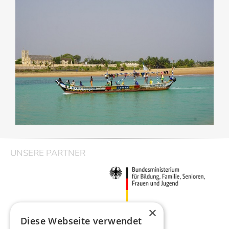
UNSERE PARTNER
×
Diese Webseite verwendet