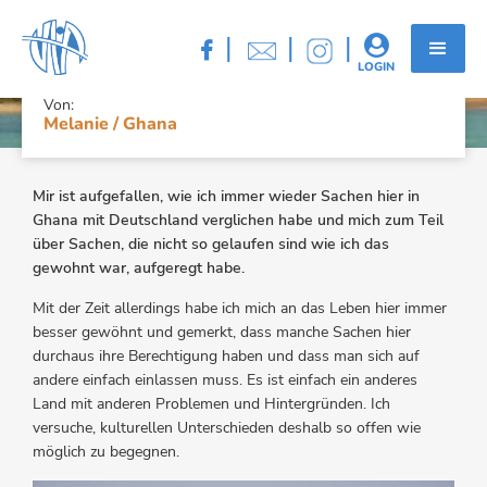
MELANIE / GHANA
|
|
|


LOGIN
Von:
Melanie / Ghana
Mir ist aufgefallen, wie ich immer wieder Sachen hier in
Ghana mit Deutschland verglichen habe und mich zum Teil
über Sachen, die nicht so gelaufen sind wie ich das
gewohnt war, aufgeregt habe.
Mit der Zeit allerdings habe ich mich an das Leben hier immer
besser gewöhnt und gemerkt, dass manche Sachen hier
durchaus ihre Berechtigung haben und dass man sich auf
andere einfach einlassen muss. Es ist einfach ein anderes
Land mit anderen Problemen und Hintergründen. Ich
versuche, kulturellen Unterschieden deshalb so offen wie
möglich zu begegnen.