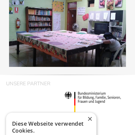
UNSERE PARTNER
×
Diese Webseite verwendet
Cookies.