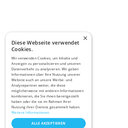
×
Diese Webseite verwendet
Cookies.
Wir verwenden Cookies, um Inhalte und
Anzeigen zu personalisieren und unseren
Datenverkehr zu analysieren. Wir geben
Informationen über Ihre Nutzung unserer
Website auch an unsere Werbe- und
Analysepartner weiter, die diese
möglicherweise mit anderen Informationen
kombinieren, die Sie ihnen bereitgestellt
haben oder die sie im Rahmen Ihrer
Nutzung ihrer Dienste gesammelt haben.
Weitere Informationen
ALLE AKZEPTIEREN