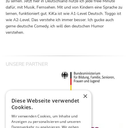
zu lernen. Jetzt hier in Deutschland nutze ich jede freie Minute
dafür, mit Musik, Fernsehen. Mit und von Kindern eine Sprache zu
lernen, funktioniert gut. KiKa ist wie A1-Level Deutsch. Toggo ist
wie A2-Level. Das verstehe ich immer besser. Ich gucke auch
gerne deutsche Comedy, ich will den deutschen Humor
verstehen.
UNSERE PARTNER
×
Diese Webseite verwendet
Cookies.
Wir verwenden Cookies, um Inhalte und
Anzeigen zu personalisieren und unseren
Datenverkehr zu analysieren. Wir geben