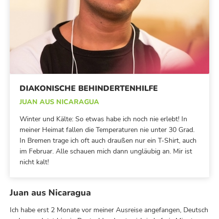
DIAKONISCHE BEHINDERTENHILFE
JUAN AUS NICARAGUA
Winter und Kälte: So etwas habe ich noch nie erlebt! In
meiner Heimat fallen die Temperaturen nie unter 30 Grad.
In Bremen trage ich oft auch draußen nur ein T-Shirt, auch
im Februar. Alle schauen mich dann ungläubig an. Mir ist
nicht kalt!
Juan aus Nicaragua
Ich habe erst 2 Monate vor meiner Ausreise angefangen, Deutsch