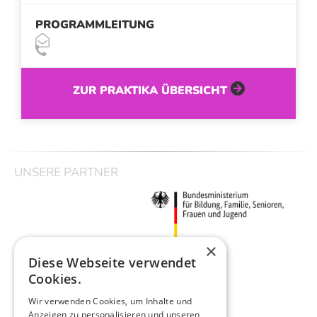
PROGRAMMLEITUNG



ZUR PRAKTIKA ÜBERSICHT
UNSERE PARTNER
×
Diese Webseite verwendet
Cookies.
Wir verwenden Cookies, um Inhalte und
Anzeigen zu personalisieren und unseren