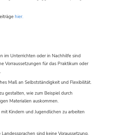
eiträge
hier.
n im Unterrichten oder in Nachhilfe sind
ne Vorraussetzungen für das Praktikum oder
igendienst.
hes Maß an Selbstständigkeit und Flexibilität.
 zu gestalten, wie zum Beispiel durch
nigen Materialien auskommen.
mit Kindern und Jugendlichen zu arbeiten
e Landessprachen sind keine Voraussetzung,