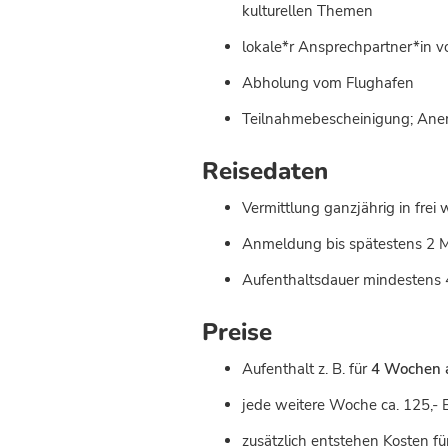
kulturellen Themen
lokale*r Ansprechpartner*in v
Abholung vom Flughafen
Teilnahmebescheinigung; Ane
Reisedaten
Vermittlung ganzjährig in fre
Anmeldung bis spätestens 2 
Aufenthaltsdauer mindestens
Preise
Aufenthalt z. B. für
4 Wochen 
jede weitere Woche ca. 125,- E
zusätzlich entstehen Kosten fü