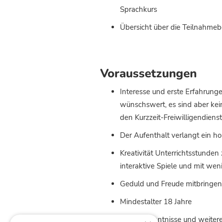
Sprachkurs
Übersicht über die Teilnahmeb
Voraussetzungen
Interesse und erste Erfahrunge
wünschswert, es sind aber kei
den Kurzzeit-Freiwill
Der Aufenthalt verlangt ein ho
Kreativität Unterrichtsstunden
interaktive Spiele und mit we
Geduld und Freude mitbringen 
Mindestalter 18 Jahre
Russichkenntnisse und weiter