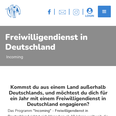
|
|
|


LOGIN
Freiwilligendienst in
Deutschland
Incoming
Kommst du aus einem Land außerhalb
Deutschlands, und möchtest du dich für
ein Jahr mit einem Freiwilligendienst in
Deutschland engagieren?
Das Programm
"Incoming"
-
Freiwilligendienst in