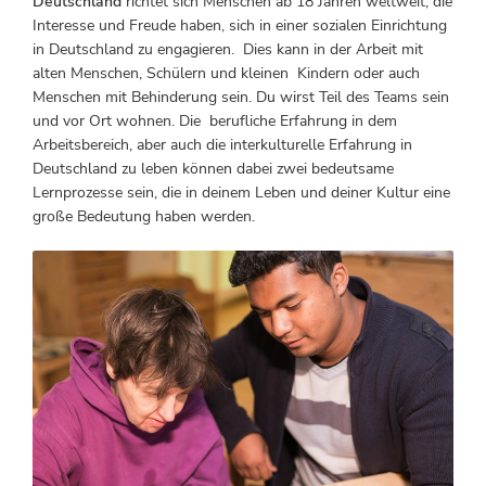
Deutschland
richtet sich Menschen ab 18 Jahren weltweit, die
Interesse und Freude haben, sich in einer sozialen Einrichtung
in Deutschland zu engagieren. Dies kann in der Arbeit mit
alten Menschen, Schülern und kleinen Kindern oder auch
Menschen mit Behinderung sein. Du wirst Teil des Teams sein
und vor Ort wohnen. Die berufliche Erfahrung in dem
Arbeitsbereich, aber auch die interkulturelle Erfahrung in
Deutschland zu leben können dabei zwei bedeutsame
Lernprozesse sein, die in deinem Leben und deiner Kultur eine
große Bedeutung haben werden.