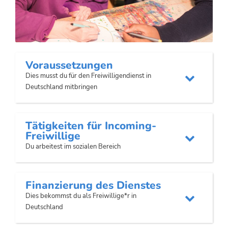
Voraussetzungen
Dies musst du für den Freiwilligendienst in

Deutschland mitbringen
Tätigkeiten für Incoming-
Freiwillige

Du arbeitest im sozialen Bereich
Finanzierung des Dienstes
Dies bekommst du als Freiwillige*r in

Deutschland