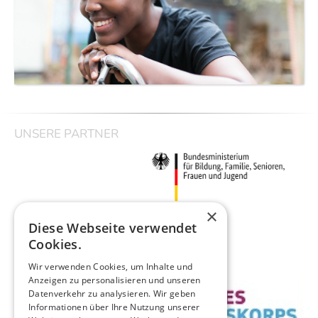
UNSERE PARTNER
×
Diese Webseite verwendet
Cookies.
Wir verwenden Cookies, um Inhalte und
Anzeigen zu personalisieren und unseren
Datenverkehr zu analysieren. Wir geben
Informationen über Ihre Nutzung unserer