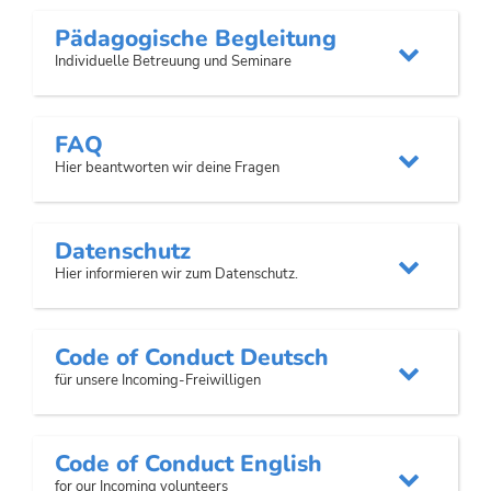
Pädagogische Begleitung

Individuelle Betreuung und Seminare
FAQ

Hier beantworten wir deine Fragen
Datenschutz

Hier informieren wir zum Datenschutz.
Code of Conduct Deutsch

für unsere Incoming-Freiwilligen
Code of Conduct English

for our Incoming volunteers