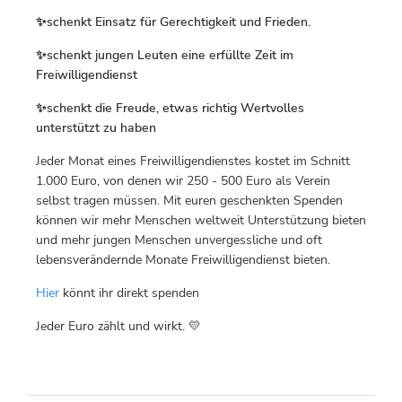
✨schenkt Einsatz für Gerechtigkeit und Frieden.
✨schenkt jungen Leuten eine erfüllte Zeit im
Freiwilligendienst
✨schenkt die Freude, etwas richtig Wertvolles
unterstützt zu haben
Jeder Monat eines Freiwilligendienstes kostet im Schnitt
1.000 Euro, von denen wir 250 - 500 Euro als Verein
selbst tragen müssen. Mit euren geschenkten Spenden
können wir mehr Menschen weltweit Unterstützung bieten
und mehr jungen Menschen unvergessliche und oft
lebensverändernde Monate Freiwilligendienst bieten.
Hier
könnt ihr direkt spenden
Jeder Euro zählt und wirkt. 💛