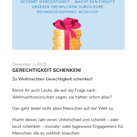
December 1, 2025
GERECHTIGKEIT SCHENKEN!
Zu Weihnachten Gerechtigkeit schenken!
Kennt ihr auch Leute, die auf die Frage nach
Weihnachtswünschen sagen, sie hätten schon alles?
Das geht leider nicht allen Menschen auf der Welt so.
Macht dieses Jahr einen Unterschied und schenkt – oder
lasst schenken – monate- oder tageweise Engagement für
Menschen, die es wirklich brauchen: