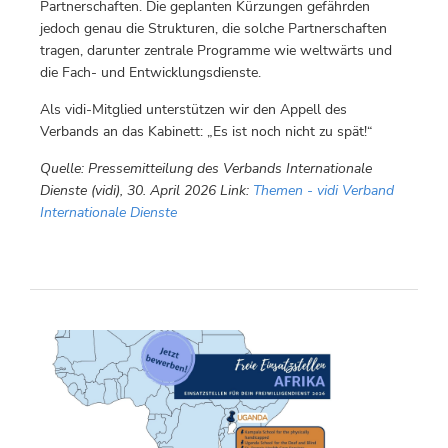
Partnerschaften. Die geplanten Kürzungen gefährden
jedoch genau die Strukturen, die solche Partnerschaften
tragen, darunter zentrale Programme wie weltwärts und
die Fach- und Entwicklungsdienste.
Als vidi-Mitglied unterstützen wir den Appell des
Verbands an das Kabinett: „Es ist noch nicht zu spät!“
Quelle: Pressemitteilung des Verbands Internationale
Dienste (vidi), 30. April 2026 Link:
Themen - vidi Verband
Internationale Dienste