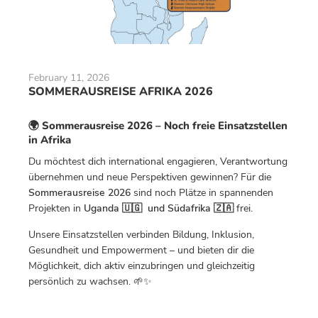
February 11, 2026
SOMMERAUSREISE AFRIKA 2026
🌍 Sommerausreise 2026 – Noch freie Einsatzstellen
in Afrika
Du möchtest dich international engagieren, Verantwortung
übernehmen und neue Perspektiven gewinnen? Für die
Sommerausreise 2026
sind noch Plätze in spannenden
Projekten in
Uganda 🇺🇬 und Südafrika 🇿🇦
frei.
Unsere Einsatzstellen verbinden Bildung, Inklusion,
Gesundheit und Empowerment – und bieten dir die
Möglichkeit, dich aktiv einzubringen und gleichzeitig
persönlich zu wachsen. 🌱✨