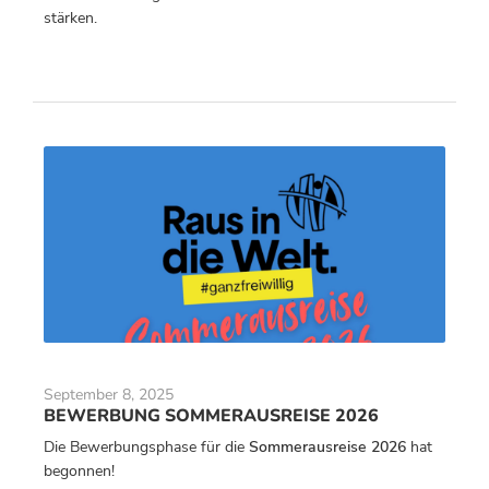
stärken.
September 8, 2025
BEWERBUNG SOMMERAUSREISE 2026
Die Bewerbungsphase für die
Sommerausreise 2026
hat
begonnen!