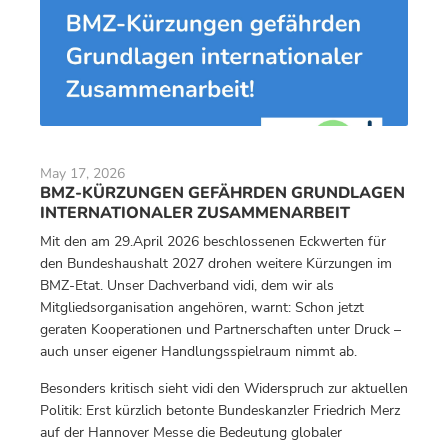
May 17, 2026
BMZ-KÜRZUNGEN GEFÄHRDEN GRUNDLAGEN
INTERNATIONALER ZUSAMMENARBEIT
Mit den am 29.April 2026 beschlossenen Eckwerten für
den Bundeshaushalt 2027 drohen weitere Kürzungen im
BMZ-Etat. Unser Dachverband vidi, dem wir als
Mitgliedsorganisation angehören, warnt: Schon jetzt
geraten Kooperationen und Partnerschaften unter Druck –
auch unser eigener Handlungsspielraum nimmt ab.
Besonders kritisch sieht vidi den Widerspruch zur aktuellen
Politik: Erst kürzlich betonte Bundeskanzler Friedrich Merz
auf der Hannover Messe die Bedeutung globaler