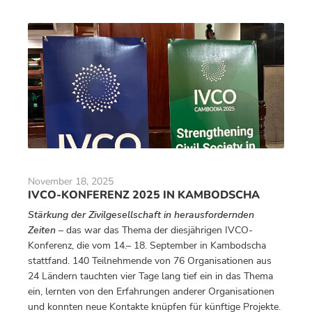
November 18, 2025
IVCO-KONFERENZ 2025 IN KAMBODSCHA
Stärkung der Zivilgesellschaft in herausfordernden
Zeiten
– das war das Thema der diesjährigen IVCO-
Konferenz, die vom 14.– 18. September in Kambodscha
stattfand. 140 Teilnehmende von 76 Organisationen aus
24 Ländern tauchten vier Tage lang tief ein in das Thema
ein, lernten von den Erfahrungen anderer Organisationen
und konnten neue Kontakte knüpfen für künftige Projekte.