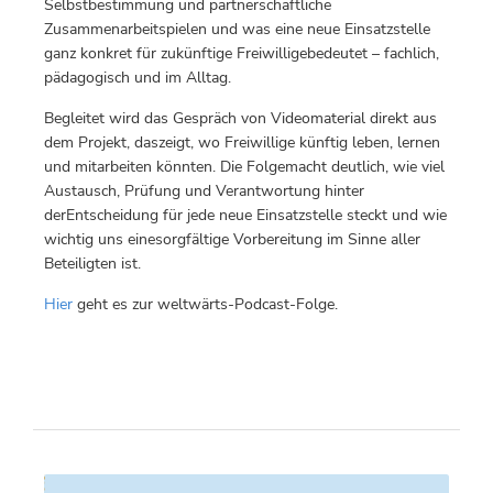
Selbstbestimmung und partnerschaftliche
Zusammenarbeitspielen und was eine neue Einsatzstelle
ganz konkret für zukünftige Freiwilligebedeutet – fachlich,
pädagogisch und im Alltag.
Begleitet wird das Gespräch von Videomaterial direkt aus
dem Projekt, daszeigt, wo Freiwillige künftig leben, lernen
und mitarbeiten könnten. Die Folgemacht deutlich, wie viel
Austausch, Prüfung und Verantwortung hinter
derEntscheidung für jede neue Einsatzstelle steckt und wie
wichtig uns einesorgfältige Vorbereitung im Sinne aller
Beteiligten ist.
Hier
geht es zur weltwärts-Podcast-Folge.