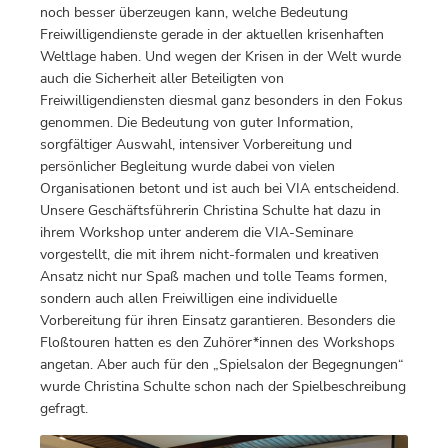
noch besser überzeugen kann, welche Bedeutung
Freiwilligendienste gerade in der aktuellen krisenhaften
Weltlage haben. Und wegen der Krisen in der Welt wurde
auch die Sicherheit aller Beteiligten von
Freiwilligendiensten diesmal ganz besonders in den Fokus
genommen. Die Bedeutung von guter Information,
sorgfältiger Auswahl, intensiver Vorbereitung und
persönlicher Begleitung wurde dabei von vielen
Organisationen betont und ist auch bei VIA entscheidend.
Unsere Geschäftsführerin Christina Schulte hat dazu in
ihrem Workshop unter anderem die VIA-Seminare
vorgestellt, die mit ihrem nicht-formalen und kreativen
Ansatz nicht nur Spaß machen und tolle Teams formen,
sondern auch allen Freiwilligen eine individuelle
Vorbereitung für ihren Einsatz garantieren. Besonders die
Floßtouren hatten es den Zuhörer*innen des Workshops
angetan. Aber auch für den „Spielsalon der Begegnungen“
wurde Christina Schulte schon nach der Spielbeschreibung
gefragt.