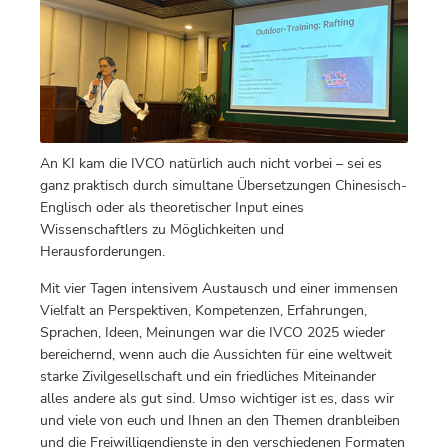
An KI kam die IVCO natürlich auch nicht vorbei – sei es
ganz praktisch durch simultane Übersetzungen Chinesisch-
Englisch oder als theoretischer Input eines
Wissenschaftlers zu Möglichkeiten und
Herausforderungen.
Mit vier Tagen intensivem Austausch und einer immensen
Vielfalt an Perspektiven, Kompetenzen, Erfahrungen,
Sprachen, Ideen, Meinungen war die IVCO 2025 wieder
bereichernd, wenn auch die Aussichten für eine weltweit
starke Zivilgesellschaft und ein friedliches Miteinander
alles andere als gut sind. Umso wichtiger ist es, dass wir
und viele von euch und Ihnen an den Themen dranbleiben
und die Freiwilligendienste in den verschiedenen Formaten