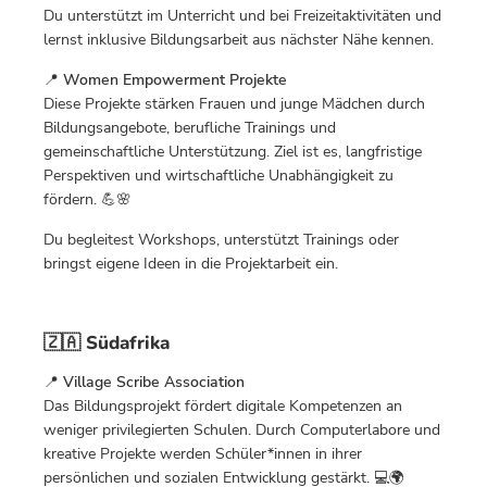
Du unterstützt im Unterricht und bei Freizeitaktivitäten und
lernst inklusive Bildungsarbeit aus nächster Nähe kennen.
📍
Women Empowerment Projekte
Diese Projekte stärken Frauen und junge Mädchen durch
Bildungsangebote, berufliche Trainings und
gemeinschaftliche Unterstützung. Ziel ist es, langfristige
Perspektiven und wirtschaftliche Unabhängigkeit zu
fördern. 💪🌸
Du begleitest Workshops, unterstützt Trainings oder
bringst eigene Ideen in die Projektarbeit ein.
🇿🇦 Südafrika
📍
Village Scribe Association
Das Bildungsprojekt fördert digitale Kompetenzen an
weniger privilegierten Schulen. Durch Computerlabore und
kreative Projekte werden Schüler*innen in ihrer
persönlichen und sozialen Entwicklung gestärkt. 💻🌍