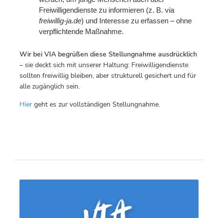
Freiwilligendienste zu informieren (z. B. via
freiwillig-ja.de
) und Interesse zu erfassen – ohne
verpflichtende Maßnahme.
Wir bei VIA begrüßen diese Stellungnahme ausdrücklich
– sie deckt sich mit unserer Haltung: Freiwilligendienste
sollten freiwillig bleiben, aber strukturell gesichert und für
alle zugänglich sein.
Hier
geht es zur vollständigen Stellungnahme.