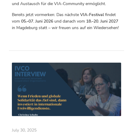
und Austausch für die VIA-Community ermöglicht.
Bereits jetzt vormerken: Das nächste
VIA-Festival
findet
vom
05.–07. Juni 2026
und danach vom
18.–20. Juni 2027
in Magdeburg statt – wir freuen uns auf ein Wiedersehen!
July 30, 2025