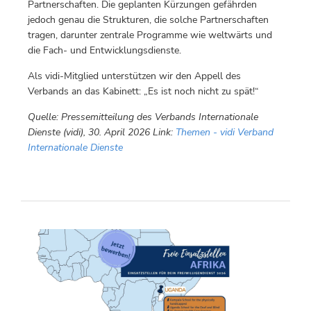
Partnerschaften. Die geplanten Kürzungen gefährden
jedoch genau die Strukturen, die solche Partnerschaften
tragen, darunter zentrale Programme wie weltwärts und
die Fach- und Entwicklungsdienste.
Als vidi-Mitglied unterstützen wir den Appell des
Verbands an das Kabinett: „Es ist noch nicht zu spät!“
Quelle: Pressemitteilung des Verbands Internationale
Dienste (vidi), 30. April 2026 Link:
Themen - vidi Verband
Internationale Dienste