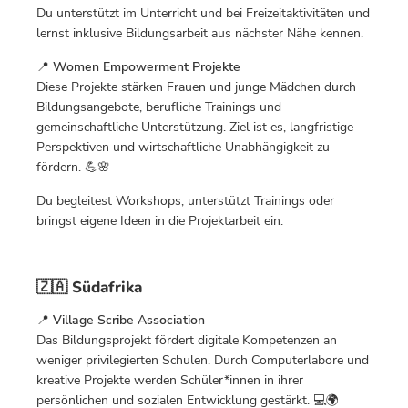
Du unterstützt im Unterricht und bei Freizeitaktivitäten und
lernst inklusive Bildungsarbeit aus nächster Nähe kennen.
📍
Women Empowerment Projekte
Diese Projekte stärken Frauen und junge Mädchen durch
Bildungsangebote, berufliche Trainings und
gemeinschaftliche Unterstützung. Ziel ist es, langfristige
Perspektiven und wirtschaftliche Unabhängigkeit zu
fördern. 💪🌸
Du begleitest Workshops, unterstützt Trainings oder
bringst eigene Ideen in die Projektarbeit ein.
🇿🇦 Südafrika
📍
Village Scribe Association
Das Bildungsprojekt fördert digitale Kompetenzen an
weniger privilegierten Schulen. Durch Computerlabore und
kreative Projekte werden Schüler*innen in ihrer
persönlichen und sozialen Entwicklung gestärkt. 💻🌍