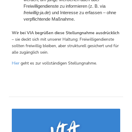
Freiwilligendienste zu informieren (z. B. via
freiwillig-ja.de
) und Interesse zu erfassen – ohne
verpflichtende Maßnahme.
Wir bei VIA begrüßen diese Stellungnahme ausdrücklich
– sie deckt sich mit unserer Haltung: Freiwilligendienste
sollten freiwillig bleiben, aber strukturell gesichert und für
alle zugänglich sein.
Hier
geht es zur vollständigen Stellungnahme.