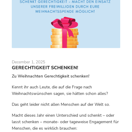
December 1, 2025
GERECHTIGKEIT SCHENKEN!
Zu Weihnachten Gerechtigkeit schenken!
Kennt ihr auch Leute, die auf die Frage nach
Weihnachtswünschen sagen, sie hätten schon alles?
Das geht leider nicht allen Menschen auf der Welt so.
Macht dieses Jahr einen Unterschied und schenkt – oder
lasst schenken – monate- oder tageweise Engagement für
Menschen, die es wirklich brauchen: