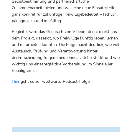
Selbstbestimmung und partnerschaftliche
Zusammenarbeitspielen und was eine neue Einsatzstelle
ganz konkret für zukünftige Freiwilligebedeutet – fachlich,
pädagogisch und im Alltag.
Begleitet wird das Gespräch von Videomaterial direkt aus
dem Projekt, daszeigt, wo Freiwillige künftig leben, lernen
und mitarbeiten könnten. Die Folgemacht deutlich, wie viel
Austausch, Prüfung und Verantwortung hinter
derEntscheidung für jede neue Einsatzstelle steckt und wie
wichtig uns einesorgfältige Vorbereitung im Sinne aller
Beteiligten ist.
Hier
geht es zur weltwärts-Podcast-Folge.