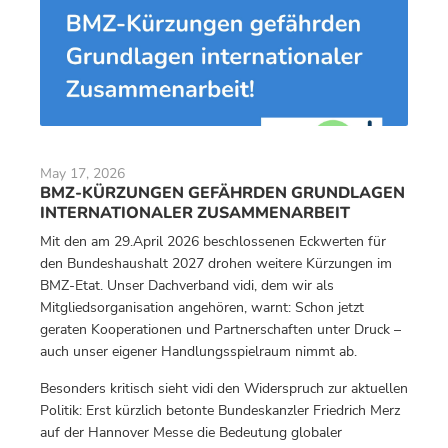
May 17, 2026
BMZ-KÜRZUNGEN GEFÄHRDEN GRUNDLAGEN
INTERNATIONALER ZUSAMMENARBEIT
Mit den am 29.April 2026 beschlossenen Eckwerten für
den Bundeshaushalt 2027 drohen weitere Kürzungen im
BMZ-Etat. Unser Dachverband vidi, dem wir als
Mitgliedsorganisation angehören, warnt: Schon jetzt
geraten Kooperationen und Partnerschaften unter Druck –
auch unser eigener Handlungsspielraum nimmt ab.
Besonders kritisch sieht vidi den Widerspruch zur aktuellen
Politik: Erst kürzlich betonte Bundeskanzler Friedrich Merz
auf der Hannover Messe die Bedeutung globaler