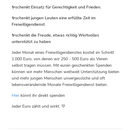
✨schenkt Einsatz für Gerechtigkeit und Frieden.
✨schenkt jungen Leuten eine erfüllte Zeit im
Freiwilligendienst
✨schenkt die Freude, etwas richtig Wertvolles
unterstützt zu haben
Jeder Monat eines Freiwilligendienstes kostet im Schnitt
1.000 Euro, von denen wir 250 - 500 Euro als Verein
selbst tragen müssen. Mit euren geschenkten Spenden
können wir mehr Menschen weltweit Unterstützung bieten
und mehr jungen Menschen unvergessliche und oft
lebensverändernde Monate Freiwilligendienst bieten.
Hier
könnt ihr direkt spenden
Jeder Euro zählt und wirkt. 💛