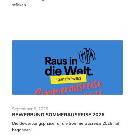
stärken.
September 8, 2025
BEWERBUNG SOMMERAUSREISE 2026
Die Bewerbungsphase für die
Sommerausreise 2026
hat
begonnen!