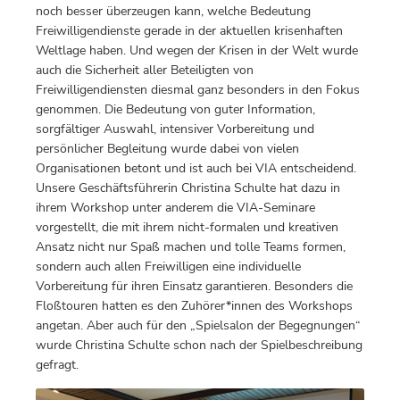
noch besser überzeugen kann, welche Bedeutung
Freiwilligendienste gerade in der aktuellen krisenhaften
Weltlage haben. Und wegen der Krisen in der Welt wurde
auch die Sicherheit aller Beteiligten von
Freiwilligendiensten diesmal ganz besonders in den Fokus
genommen. Die Bedeutung von guter Information,
sorgfältiger Auswahl, intensiver Vorbereitung und
persönlicher Begleitung wurde dabei von vielen
Organisationen betont und ist auch bei VIA entscheidend.
Unsere Geschäftsführerin Christina Schulte hat dazu in
ihrem Workshop unter anderem die VIA-Seminare
vorgestellt, die mit ihrem nicht-formalen und kreativen
Ansatz nicht nur Spaß machen und tolle Teams formen,
sondern auch allen Freiwilligen eine individuelle
Vorbereitung für ihren Einsatz garantieren. Besonders die
Floßtouren hatten es den Zuhörer*innen des Workshops
angetan. Aber auch für den „Spielsalon der Begegnungen“
wurde Christina Schulte schon nach der Spielbeschreibung
gefragt.