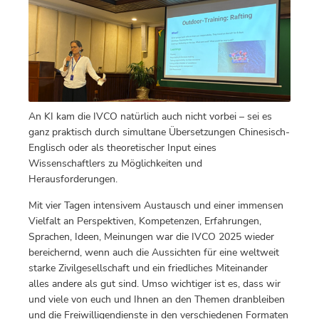
An KI kam die IVCO natürlich auch nicht vorbei – sei es
ganz praktisch durch simultane Übersetzungen Chinesisch-
Englisch oder als theoretischer Input eines
Wissenschaftlers zu Möglichkeiten und
Herausforderungen.
Mit vier Tagen intensivem Austausch und einer immensen
Vielfalt an Perspektiven, Kompetenzen, Erfahrungen,
Sprachen, Ideen, Meinungen war die IVCO 2025 wieder
bereichernd, wenn auch die Aussichten für eine weltweit
starke Zivilgesellschaft und ein friedliches Miteinander
alles andere als gut sind. Umso wichtiger ist es, dass wir
und viele von euch und Ihnen an den Themen dranbleiben
und die Freiwilligendienste in den verschiedenen Formaten