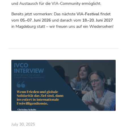
und Austausch für die VIA-Community ermöglicht.
Bereits jetzt vormerken: Das nächste
VIA-Festival
findet
vom
05.–07. Juni 2026
und danach vom
18.–20. Juni 2027
in Magdeburg statt – wir freuen uns auf ein Wiedersehen!
July 30, 2025