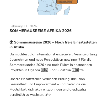
February 11, 2026
SOMMERAUSREISE AFRIKA 2026
🌍 Sommerausreise 2026 – Noch freie Einsatzstellen
in Afrika
Du möchtest dich international engagieren, Verantwortung
übernehmen und neue Perspektiven gewinnen? Für die
Sommerausreise 2026
sind noch Plätze in spannenden
Projekten in
Uganda 🇺🇬 und Südafrika 🇿🇦
frei.
Unsere Einsatzstellen verbinden Bildung, Inklusion,
Gesundheit und Empowerment – und bieten dir die
Möglichkeit, dich aktiv einzubringen und gleichzeitig
persönlich zu wachsen. 🌱✨