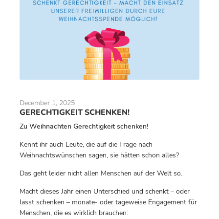
December 1, 2025
GERECHTIGKEIT SCHENKEN!
Zu Weihnachten Gerechtigkeit schenken!
Kennt ihr auch Leute, die auf die Frage nach
Weihnachtswünschen sagen, sie hätten schon alles?
Das geht leider nicht allen Menschen auf der Welt so.
Macht dieses Jahr einen Unterschied und schenkt – oder
lasst schenken – monate- oder tageweise Engagement für
Menschen, die es wirklich brauchen: