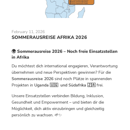
February 11, 2026
SOMMERAUSREISE AFRIKA 2026
🌍 Sommerausreise 2026 – Noch freie Einsatzstellen
in Afrika
Du möchtest dich international engagieren, Verantwortung
übernehmen und neue Perspektiven gewinnen? Für die
Sommerausreise 2026
sind noch Plätze in spannenden
Projekten in
Uganda 🇺🇬 und Südafrika 🇿🇦
frei.
Unsere Einsatzstellen verbinden Bildung, Inklusion,
Gesundheit und Empowerment – und bieten dir die
Möglichkeit, dich aktiv einzubringen und gleichzeitig
persönlich zu wachsen. 🌱✨