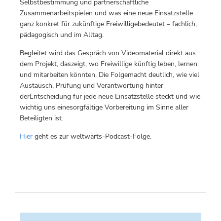
Selbstbestimmung und partnerschaftliche
Zusammenarbeitspielen und was eine neue Einsatzstelle
ganz konkret für zukünftige Freiwilligebedeutet – fachlich,
pädagogisch und im Alltag.
Begleitet wird das Gespräch von Videomaterial direkt aus
dem Projekt, daszeigt, wo Freiwillige künftig leben, lernen
und mitarbeiten könnten. Die Folgemacht deutlich, wie viel
Austausch, Prüfung und Verantwortung hinter
derEntscheidung für jede neue Einsatzstelle steckt und wie
wichtig uns einesorgfältige Vorbereitung im Sinne aller
Beteiligten ist.
Hier
geht es zur weltwärts-Podcast-Folge.