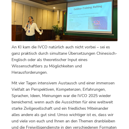
An KI kam die IVCO natürlich auch nicht vorbei – sei es
ganz praktisch durch simultane Übersetzungen Chinesisch-
Englisch oder als theoretischer Input eines
Wissenschaftlers zu Möglichkeiten und
Herausforderungen.
Mit vier Tagen intensivem Austausch und einer immensen
Vielfalt an Perspektiven, Kompetenzen, Erfahrungen,
Sprachen, Ideen, Meinungen war die IVCO 2025 wieder
bereichernd, wenn auch die Aussichten für eine weltweit
starke Zivilgesellschaft und ein friedliches Miteinander
alles andere als gut sind. Umso wichtiger ist es, dass wir
und viele von euch und Ihnen an den Themen dranbleiben
und die Freiwilligendienste in den verschiedenen Formaten