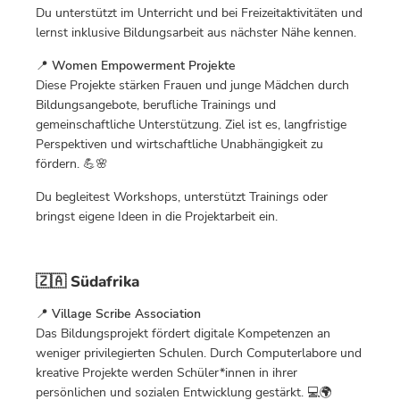
Du unterstützt im Unterricht und bei Freizeitaktivitäten und
lernst inklusive Bildungsarbeit aus nächster Nähe kennen.
📍
Women Empowerment Projekte
Diese Projekte stärken Frauen und junge Mädchen durch
Bildungsangebote, berufliche Trainings und
gemeinschaftliche Unterstützung. Ziel ist es, langfristige
Perspektiven und wirtschaftliche Unabhängigkeit zu
fördern. 💪🌸
Du begleitest Workshops, unterstützt Trainings oder
bringst eigene Ideen in die Projektarbeit ein.
🇿🇦 Südafrika
📍
Village Scribe Association
Das Bildungsprojekt fördert digitale Kompetenzen an
weniger privilegierten Schulen. Durch Computerlabore und
kreative Projekte werden Schüler*innen in ihrer
persönlichen und sozialen Entwicklung gestärkt. 💻🌍