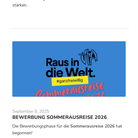
stärken.
September 8, 2025
BEWERBUNG SOMMERAUSREISE 2026
Die Bewerbungsphase für die
Sommerausreise 2026
hat
begonnen!