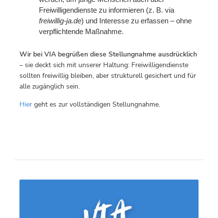
Freiwilligendienste zu informieren (z. B. via
freiwillig-ja.de
) und Interesse zu erfassen – ohne
verpflichtende Maßnahme.
Wir bei VIA begrüßen diese Stellungnahme ausdrücklich
– sie deckt sich mit unserer Haltung: Freiwilligendienste
sollten freiwillig bleiben, aber strukturell gesichert und für
alle zugänglich sein.
Hier
geht es zur vollständigen Stellungnahme.