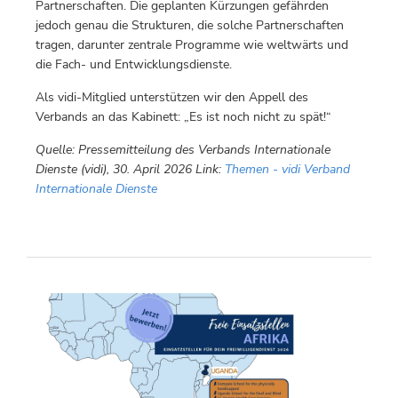
Partnerschaften. Die geplanten Kürzungen gefährden
jedoch genau die Strukturen, die solche Partnerschaften
tragen, darunter zentrale Programme wie weltwärts und
die Fach- und Entwicklungsdienste.
Als vidi-Mitglied unterstützen wir den Appell des
Verbands an das Kabinett: „Es ist noch nicht zu spät!“
Quelle: Pressemitteilung des Verbands Internationale
Dienste (vidi), 30. April 2026 Link:
Themen - vidi Verband
Internationale Dienste