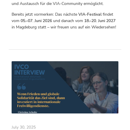
und Austausch für die VIA-Community ermöglicht.
Bereits jetzt vormerken: Das nächste
VIA-Festival
findet
vom
05.–07. Juni 2026
und danach vom
18.–20. Juni 2027
in Magdeburg statt – wir freuen uns auf ein Wiedersehen!
July 30, 2025