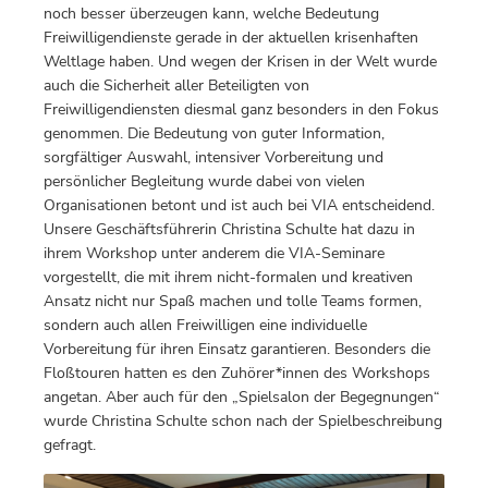
noch besser überzeugen kann, welche Bedeutung
Freiwilligendienste gerade in der aktuellen krisenhaften
Weltlage haben. Und wegen der Krisen in der Welt wurde
auch die Sicherheit aller Beteiligten von
Freiwilligendiensten diesmal ganz besonders in den Fokus
genommen. Die Bedeutung von guter Information,
sorgfältiger Auswahl, intensiver Vorbereitung und
persönlicher Begleitung wurde dabei von vielen
Organisationen betont und ist auch bei VIA entscheidend.
Unsere Geschäftsführerin Christina Schulte hat dazu in
ihrem Workshop unter anderem die VIA-Seminare
vorgestellt, die mit ihrem nicht-formalen und kreativen
Ansatz nicht nur Spaß machen und tolle Teams formen,
sondern auch allen Freiwilligen eine individuelle
Vorbereitung für ihren Einsatz garantieren. Besonders die
Floßtouren hatten es den Zuhörer*innen des Workshops
angetan. Aber auch für den „Spielsalon der Begegnungen“
wurde Christina Schulte schon nach der Spielbeschreibung
gefragt.