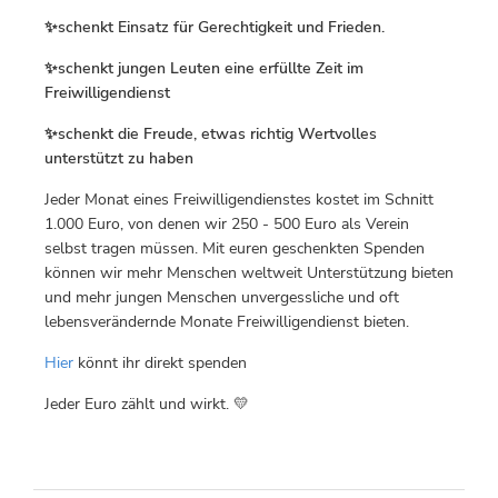
✨schenkt Einsatz für Gerechtigkeit und Frieden.
✨schenkt jungen Leuten eine erfüllte Zeit im
Freiwilligendienst
✨schenkt die Freude, etwas richtig Wertvolles
unterstützt zu haben
Jeder Monat eines Freiwilligendienstes kostet im Schnitt
1.000 Euro, von denen wir 250 - 500 Euro als Verein
selbst tragen müssen. Mit euren geschenkten Spenden
können wir mehr Menschen weltweit Unterstützung bieten
und mehr jungen Menschen unvergessliche und oft
lebensverändernde Monate Freiwilligendienst bieten.
Hier
könnt ihr direkt spenden
Jeder Euro zählt und wirkt. 💛