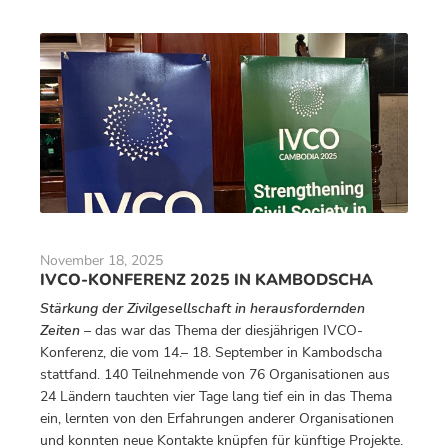
November 18, 2025
IVCO-KONFERENZ 2025 IN KAMBODSCHA
Stärkung der Zivilgesellschaft in herausfordernden
Zeiten
– das war das Thema der diesjährigen IVCO-
Konferenz, die vom 14.– 18. September in Kambodscha
stattfand. 140 Teilnehmende von 76 Organisationen aus
24 Ländern tauchten vier Tage lang tief ein in das Thema
ein, lernten von den Erfahrungen anderer Organisationen
und konnten neue Kontakte knüpfen für künftige Projekte.