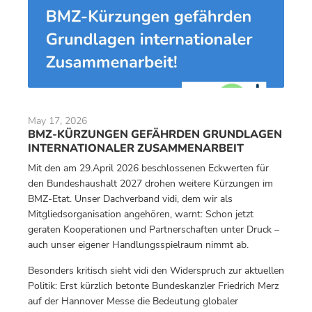
May 17, 2026
BMZ-KÜRZUNGEN GEFÄHRDEN GRUNDLAGEN
INTERNATIONALER ZUSAMMENARBEIT
Mit den am 29.April 2026 beschlossenen Eckwerten für
den Bundeshaushalt 2027 drohen weitere Kürzungen im
BMZ-Etat. Unser Dachverband vidi, dem wir als
Mitgliedsorganisation angehören, warnt: Schon jetzt
geraten Kooperationen und Partnerschaften unter Druck –
auch unser eigener Handlungsspielraum nimmt ab.
Besonders kritisch sieht vidi den Widerspruch zur aktuellen
Politik: Erst kürzlich betonte Bundeskanzler Friedrich Merz
auf der Hannover Messe die Bedeutung globaler