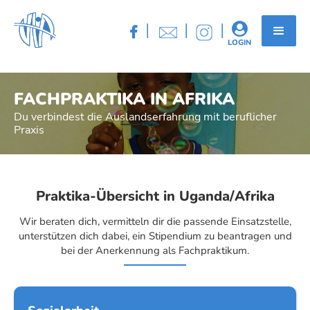
|
|
|


LOGIN
FACHPRAKTIKA IN AFRIKA
Du verbindest die Auslandserfahrung mit beruflicher
Praxis
Praktika-Übersicht in Uganda/Afrika
Wir beraten dich, vermitteln dir die passende Einsatzstelle,
unterstützen dich dabei, ein Stipendium zu beantragen und
bei der Anerkennung als Fachpraktikum.