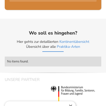
Wo soll es hingehen?
Hier gehts zur detaillierten
Kontinentübersicht
Übersicht über alle
Praktika-Arten
No items found.
UNSERE PARTNER