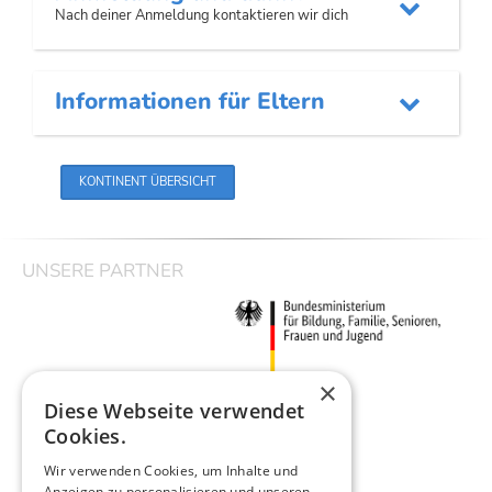

Nach deiner Anmeldung kontaktieren wir dich
Informationen für Eltern

KONTINENT ÜBERSICHT
UNSERE PARTNER
×
Diese Webseite verwendet
Cookies.
Wir verwenden Cookies, um Inhalte und
Anzeigen zu personalisieren und unseren