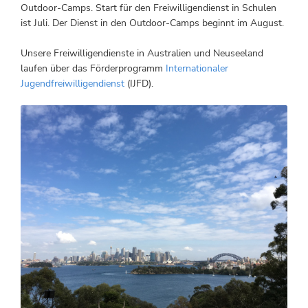
Outdoor-Camps. Start für den Freiwilligendienst in Schulen
ist Juli. Der Dienst in den Outdoor-Camps beginnt im August.
Unsere Freiwilligendienste in Australien und Neuseeland
laufen über das Förderprogramm
Internationaler
Jugendfreiwilligendienst
(IJFD).