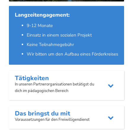
Langzeitengagement:
9-12 Monate
Einsatz in einem sozialen Projekt
Keine Teilnahmegebühr
Wir bitten um den Aufbau eines Förderkreises
Tätigkeiten
In unseren Partnerorganisationen betätigst du

dich im pädagogischen Bereich
Das bringst du mit

Voraussetzungen für den Freiwilligendienst