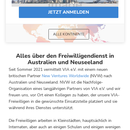
JETZT ANMELDEN
ALLE KONTINENTE
Alles über den Freiwilligendienst in
Australien und Neuseeland
Seit Sommer 2021 vermittelt VIA e.V. mit einem neuen
britischen Partner
New Ventures Worldwide
(NVW) nach
Australien und Neuseeland. NVW ist die Nachfolge-
Organisation eines langjährigen Partners von VIA e.V. und wir
freuen uns,
vor Ort einen Kollegen zu haben, der unsere VIA-
Freiwilligen in die gewünschte Einsatzstelle platziert und sie
während ihres Dienstes unterstützt.
Die Freiwilligen arbeiten in Kleinstädten, hauptsächlich in
Internaten, aber auch an einigen Schulen und einigen wenigen