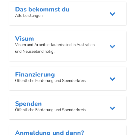
Das bekommst du

Alle Leistungen
Visum
Visum und Arbeitserlaubnis sind in Australien

und Neuseeland nötig.
Finanzierung

Öffentliche Förderung und Spenderkreis
Spenden

Öffentliche Förderung und Spenderkreis
Anmeldung und dann?