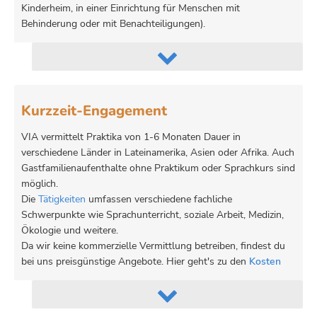
Kinderheim, in einer Einrichtung für Menschen mit
Behinderung oder mit Benachteiligungen).

Kurzzeit-Engagement
VIA vermittelt Praktika von 1-6 Monaten Dauer in
verschiedene Länder in Lateinamerika, Asien oder Afrika. Auch
Gastfamilienaufenthalte ohne Praktikum oder Sprachkurs sind
möglich.
Die
Tätigkeiten
umfassen verschiedene fachliche
Schwerpunkte wie Sprachunterricht, soziale Arbeit, Medizin,
Ökologie und weitere.
Da wir keine kommerzielle Vermittlung betreiben, findest du
bei uns preisgünstige Angebote. Hier geht's zu den
Kosten
