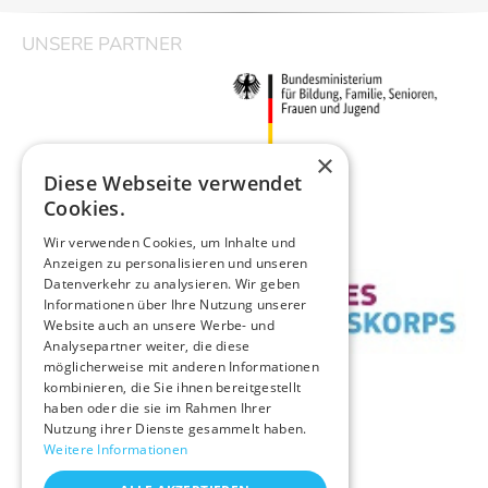
UNSERE PARTNER
×
Diese Webseite verwendet
Cookies.
Wir verwenden Cookies, um Inhalte und
Anzeigen zu personalisieren und unseren
Datenverkehr zu analysieren. Wir geben
Informationen über Ihre Nutzung unserer
Website auch an unsere Werbe- und
Analysepartner weiter, die diese
möglicherweise mit anderen Informationen
kombinieren, die Sie ihnen bereitgestellt
haben oder die sie im Rahmen Ihrer
Nutzung ihrer Dienste gesammelt haben.
Weitere Informationen