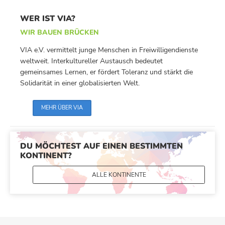
WER IST VIA?
WIR BAUEN BRÜCKEN
VIA e.V. vermittelt junge Menschen in Freiwilligendienste
weltweit. Interkultureller Austausch bedeutet
gemeinsames Lernen, er fördert Toleranz und stärkt die
Solidarität in einer globalisierten Welt.
MEHR ÜBER VIA
DU MÖCHTEST AUF EINEN BESTIMMTEN
KONTINENT?
ALLE KONTINENTE